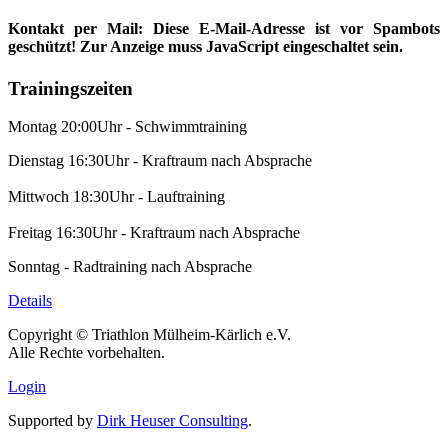
Kontakt per Mail:
Diese E-Mail-Adresse ist vor Spambots
geschützt! Zur Anzeige muss JavaScript eingeschaltet sein.
Trainingszeiten
Montag 20:00Uhr - Schwimmtraining
Dienstag 16:30Uhr - Kraftraum nach Absprache
Mittwoch 18:30Uhr - Lauftraining
Freitag 16:30Uhr - Kraftraum nach Absprache
Sonntag - Radtraining nach Absprache
Details
Copyright © Triathlon Mülheim-Kärlich e.V.
Alle Rechte vorbehalten.
Login
Supported by
Dirk Heuser Consulting
.