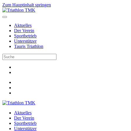
Zum Hauptinhalt springen
Aktuelles
Der Verein
Sportbetrieb
Unterstützer
Tauris Triathlon
Aktuelles
Der Verein
Sportbetrieb
Unterstützer