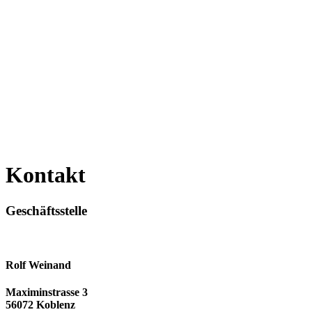
Kontakt
Geschäftsstelle
Rolf Weinand
Maximinstrasse 3
56072 Koblenz