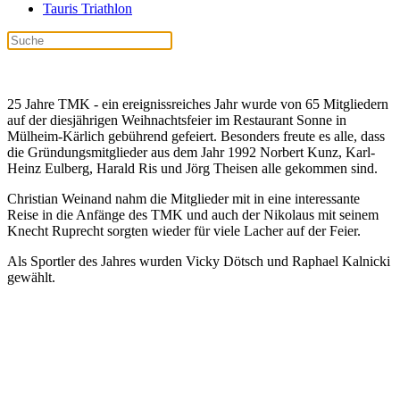
Tauris Triathlon
25 Jahre TMK - ein ereignissreiches Jahr wurde von 65 Mitgliedern
auf der diesjährigen Weihnachtsfeier im Restaurant Sonne in
Mülheim-Kärlich gebührend gefeiert. Besonders freute es alle, dass
die Gründungsmitglieder aus dem Jahr 1992 Norbert Kunz, Karl-
Heinz Eulberg, Harald Ris und Jörg Theisen alle gekommen sind.
Christian Weinand nahm die Mitglieder mit in eine interessante
Reise in die Anfänge des TMK und auch der Nikolaus mit seinem
Knecht Ruprecht sorgten wieder für viele Lacher auf der Feier.
Als Sportler des Jahres wurden Vicky Dötsch und Raphael Kalnicki
gewählt.