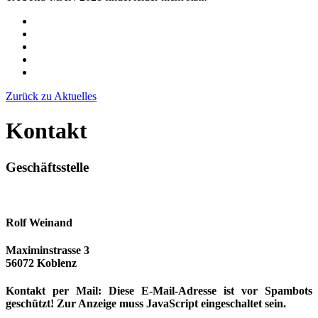
Zurück zu Aktuelles
Kontakt
Geschäftsstelle
Rolf Weinand
Maximinstrasse 3
56072 Koblenz
Kontakt per Mail:
Diese E-Mail-Adresse ist vor Spambots
geschützt! Zur Anzeige muss JavaScript eingeschaltet sein.