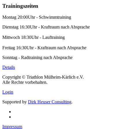
Trainingszeiten
Montag 20:00Uhr - Schwimmtraining
Dienstag 16:30Uhr - Kraftraum nach Absprache
Mittwoch 18:30Uhr - Lauftraining
Freitag 16:30Uhr - Kraftraum nach Absprache
Sonntag - Radtraining nach Absprache
Details
Copyright © Triathlon Mülheim-Kärlich e.V.
Alle Rechte vorbehalten.
Login
Supported by
Dirk Heuser Consulting
.
Impressum