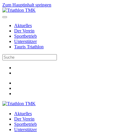
Zum Hauptinhalt springen
Aktuelles
Der Verein
Sportbetrieb
Unterstützer
Tauris Triathlon
Aktuelles
Der Verein
Sportbetrieb
Unterstützer