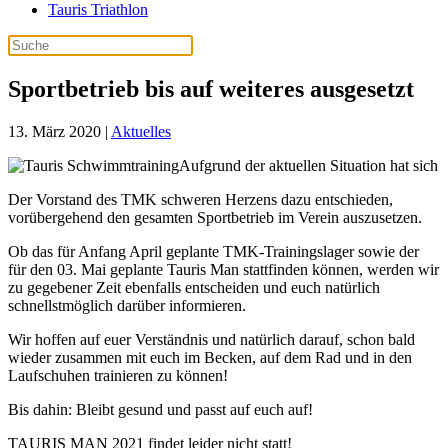
Tauris Triathlon
Sportbetrieb bis auf weiteres ausgesetzt
13. März 2020
|
Aktuelles
Aufgrund der aktuellen Situation hat sich
Der Vorstand des TMK schweren Herzens dazu entschieden,
vorübergehend den gesamten Sportbetrieb im Verein auszusetzen.
Ob das für Anfang April geplante TMK-Trainingslager sowie der
für den 03. Mai geplante Tauris Man stattfinden können, werden wir
zu gegebener Zeit ebenfalls entscheiden und euch natürlich
schnellstmöglich darüber informieren.
Wir hoffen auf euer Verständnis und natürlich darauf, schon bald
wieder zusammen mit euch im Becken, auf dem Rad und in den
Laufschuhen trainieren zu können!
Bis dahin: Bleibt gesund und passt auf euch auf!
TAURIS MAN 2021 findet leider nicht statt!