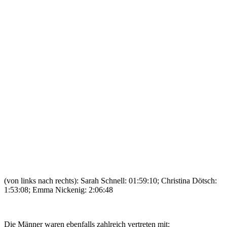
(von links nach rechts): Sarah Schnell: 01:59:10; Christina Dötsch:
1:53:08; Emma Nickenig: 2:06:48
Die Männer waren ebenfalls zahlreich vertreten mit: