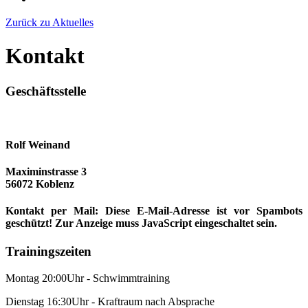
Zurück zu Aktuelles
Kontakt
Geschäftsstelle
Rolf Weinand
Maximinstrasse 3
56072 Koblenz
Kontakt per Mail:
Diese E-Mail-Adresse ist vor Spambots
geschützt! Zur Anzeige muss JavaScript eingeschaltet sein.
Trainingszeiten
Montag 20:00Uhr - Schwimmtraining
Dienstag 16:30Uhr - Kraftraum nach Absprache