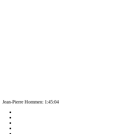
Jean-Pierre Hommen: 1:45:04