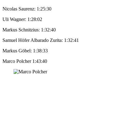
Nicolas Saurenz: 1:25:30
Uli Wagner: 1:28:02
Markus Schnitzius: 1:32:40
Samuel Höfer Albarado Zurita: 1:32:41
Markus Göbel: 1:38:33
Marco Polcher 1:43:40