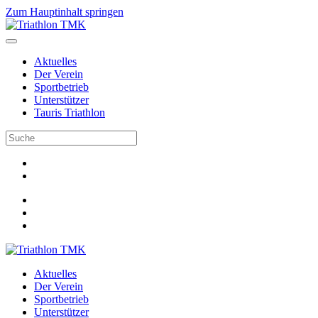
Zum Hauptinhalt springen
Aktuelles
Der Verein
Sportbetrieb
Unterstützer
Tauris Triathlon
Aktuelles
Der Verein
Sportbetrieb
Unterstützer